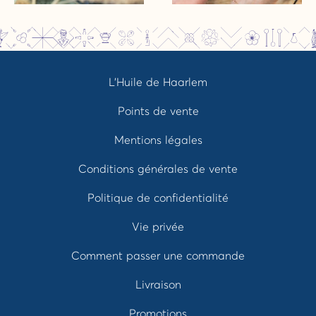
L’Huile de Haarlem
Points de vente
Mentions légales
Conditions générales de vente
Politique de confidentialité
Vie privée
Comment passer une commande
Livraison
Promotions