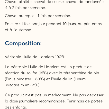
Cheval athlète, cheval de course, cheval de randonnée
:1 à 2 fois par semaine.
Cheval au repos : 1 fois par semaine.
En cure : 1 fois par jour pendant 10 jours, au printemps
et à l’automne.
Composition:
Véritable Huile de Haarlem 100%.
La Véritable Huile de Haarlem est un produit de
réaction du soufre (16%) avec la térébenthine de pin
(Pinus pinaster - 80%) et l’huile de lin (Linum
usitatissimum- 4%).
Ce produit n'est pas un médicament. Ne pas dépasser
la dose journalière recommandée. Tenir hors de portée
des enfants.