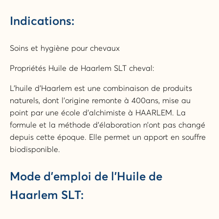
Indications:
Soins et hygiène pour chevaux
Propriétés Huile de Haarlem SLT cheval:
L’huile d’Haarlem est une combinaison de produits
naturels, dont l’origine remonte à 400ans, mise au
point par une école d’alchimiste à HAARLEM. La
formule et la méthode d’élaboration n’ont pas changé
depuis cette époque. Elle permet un apport en souffre
biodisponible.
Mode d’emploi de l’Huile de
Haarlem SLT: