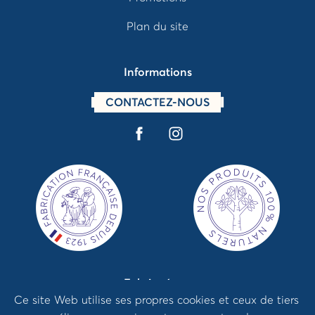
Plan du site
Informations
CONTACTEZ-NOUS
Fabriqué par
Ce site Web utilise ses propres cookies et ceux de tiers