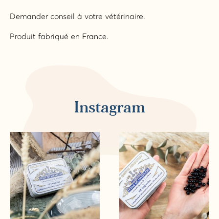
Demander conseil à votre vétérinaire.
Produit fabriqué en France.
Instagram