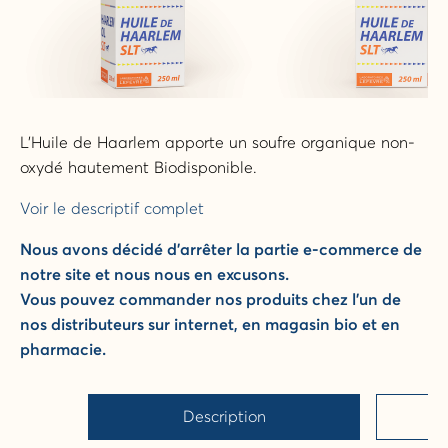
L'Huile de Haarlem apporte un soufre organique non-
oxydé hautement Biodisponible.
Voir le descriptif complet
Nous avons décidé d'arrêter la partie e-commerce de
notre site et nous nous en excusons.
Vous pouvez commander nos produits chez l'un de
nos distributeurs sur internet, en magasin bio et en
pharmacie.
Description