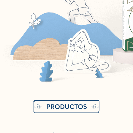
PRODUCTOS