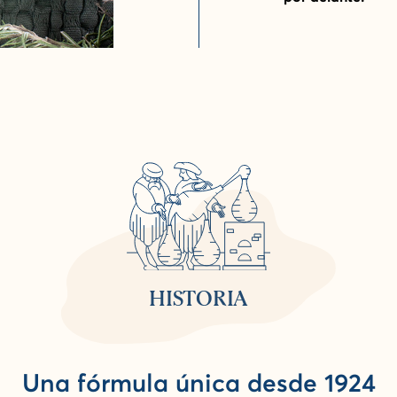
HISTORIA
Una fórmula única desde 1924