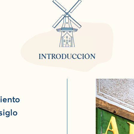
INTRODUCCIÓN
iento
siglo