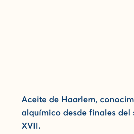
Aceite de Haarlem, conocim
alquímico desde finales del 
XVII.