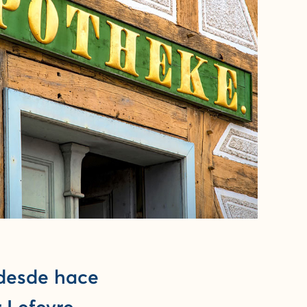
 desde hace